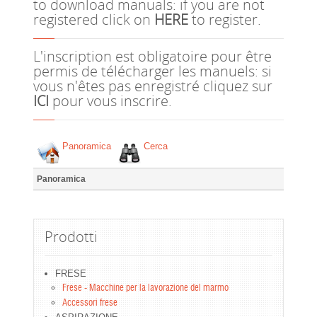
to download manuals: if you are not
registered click on
HERE
to register.
L'inscription est obligatoire pour être
permis de télécharger les manuels: si
vous n'êtes pas enregistré cliquez sur
ICI
pour vous inscrire.
Panoramica
Cerca
Panoramica
Prodotti
FRESE
Frese - Macchine per la lavorazione del marmo
Accessori frese