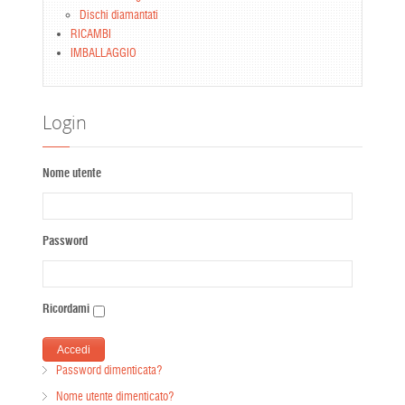
Dischi diamantati
RICAMBI
IMBALLAGGIO
Login
Nome utente
Password
Ricordami
Password dimenticata?
Nome utente dimenticato?