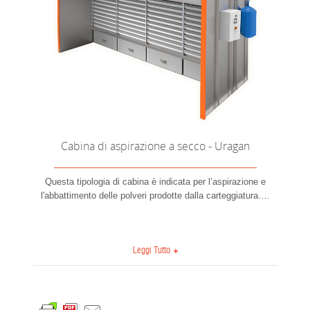
Cabina di aspirazione a secco - Uragan
Questa tipologia di cabina è indicata per l’aspirazione e
l'abbattimento delle polveri prodotte dalla carteggiatura.
…
Leggi Tutto