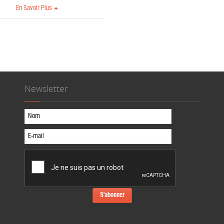
En Savoir Plus
Newsletter