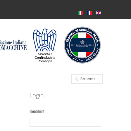
Login
Identifiant