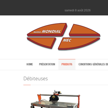
samedi 8 août 2026
HOME
PRÉSENTATION
PRODUITS
CONDITIONS GÉNÉRALES D
Débiteuses