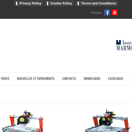
Privacy Policy
Cookie Policy
Terms and Conditions
Social -
E VENTE
NOUVELLES ET ÉVÉNEMENTS
CONTACTS
DOWNLOADS
CATALOGUE