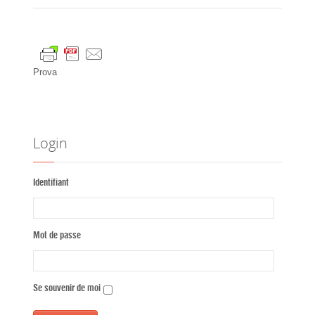
Prova
Login
Identifiant
Mot de passe
Se souvenir de moi