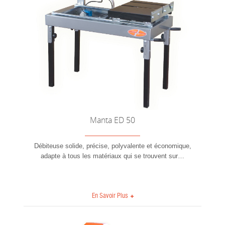
Manta ED 50
Débiteuse solide, précise, polyvalente et économique,
adapte à tous les matériaux qui se trouvent sur
…
En Savoir Plus