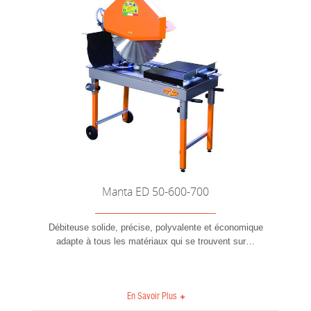
Manta ED 50-600-700
Débiteuse solide, précise, polyvalente et économique
adapte à tous les matériaux qui se trouvent sur
…
En Savoir Plus