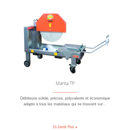
Manta TP
Débiteuse solide, précise, polyvalente et économique
adapte à tous les matériaux qui se trouvent sur
…
En Savoir Plus