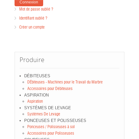
Mot de passe oublié ?
Identifiant oublié ?
Créer un compte
Produire
DÉBITEUSES
DÉbiteuses - Machines pour le Travail du Marbre
Accessoires pour Débiteuses
ASPIRATION
Aspiration
SYSTÈMES DE LEVAGE
Systèmes De Levage
PONCEUSES ET POLISSEUSES
Ponceuses / Polisseuses à sol
Accessoires pour Polisseuses