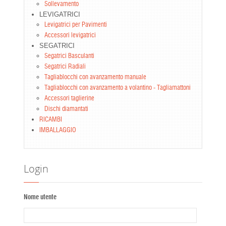
Sollevamento
LEVIGATRICI
Levigatrici per Pavimenti
Accessori levigatrici
SEGATRICI
Segatrici Basculanti
Segatrici Radiali
Tagliablocchi con avanzamento manuale
Tagliablocchi con avanzamento a volantino - Tagliamattoni
Accessori taglierine
Dischi diamantati
RICAMBI
IMBALLAGGIO
Login
Nome utente