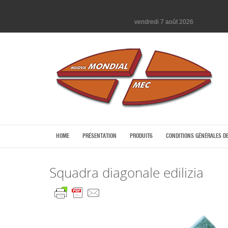
vendredi 7 août 2026
HOME
PRÉSENTATION
PRODUITS
CONDITIONS GÉNÉRALES D
Squadra diagonale edilizia