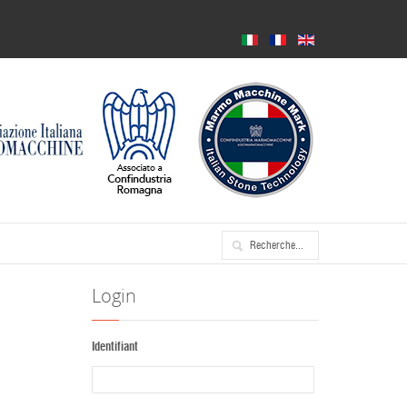
Login
Identifiant