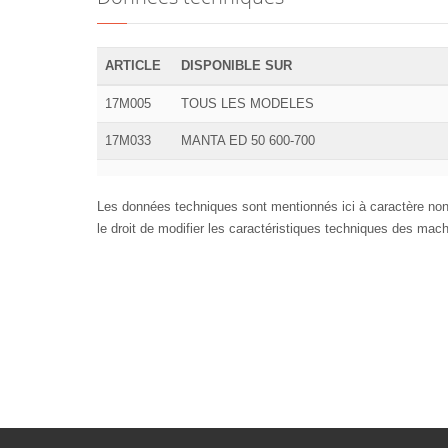
ARTICLE
DISPONIBLE SUR
17M005
TOUS LES MODELES
17M033
MANTA ED 50 600-700
Les données techniques sont mentionnés ici à caractère non
le droit de modifier les caractéristiques techniques des mac