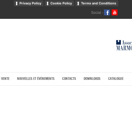
Privacy Policy
Cookie Policy
Terms and Conditions
Social -
E VENTE
NOUVELLES ET ÉVÉNEMENTS
CONTACTS
DOWNLOADS
CATALOGUE