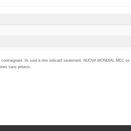
 contraignant. Ils sont à titre indicatif seulement. NUOVA MONDIAL MEC se 
hines sans préavis.