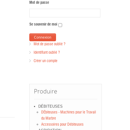
Mot de passe
Se souvenir de moi
Mot de passe oublié ?
Identifiant oublié ?
Créer un compte
Produire
DÉBITEUSES
DÉbiteuses - Machines pour le Travail
du Marbre
Accessoires pour Débiteuses