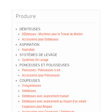
Produire
DÉBITEUSES
DÉbiteuses - Machines pour le Travail du Marbre
Accessoires pour Débiteuses
ASPIRATION
Aspiration
SYSTÈMES DE LEVAGE
Systèmes De Levage
PONCEUSES ET POLISSEUSES
Ponceuses / Polisseuses à sol
Accessoires pour Polisseuses
COUPEUSES
Tronçonneuses
Débiteuses
Débiteuses avec avancement manuel
Débiteuses avec avancement au moyen d’un volant -
Coupeuses pour Briques