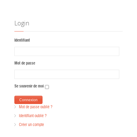
Login
Identifiant
Mot de passe
Se souvenir de moi
Mot de passe oublié ?
Identifiant oublié ?
Créer un compte