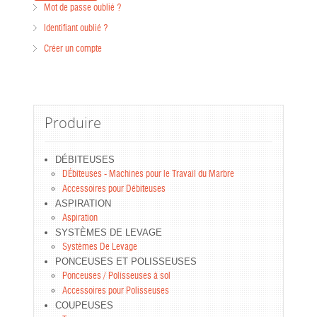
Mot de passe oublié ?
Identifiant oublié ?
Créer un compte
Produire
DÉBITEUSES
DÉbiteuses - Machines pour le Travail du Marbre
Accessoires pour Débiteuses
ASPIRATION
Aspiration
SYSTÈMES DE LEVAGE
Systèmes De Levage
PONCEUSES ET POLISSEUSES
Ponceuses / Polisseuses à sol
Accessoires pour Polisseuses
COUPEUSES