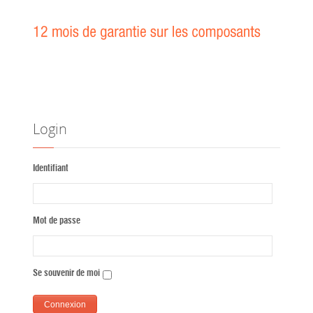
Login
Identifiant
Mot de passe
Se souvenir de moi