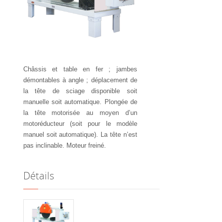
Châssis et table en fer ; jambes
démontables à angle ; déplacement de
la tête de sciage disponible soit
manuelle soit automatique. Plongée de
la tête motorisée au moyen d’un
motoréducteur (soit pour le modèle
manuel soit automatique). La tête n’est
pas inclinable. Moteur freiné.
Détails