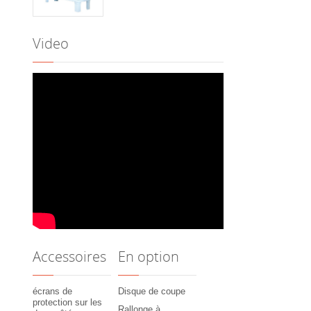
Video
Accessoires
En option
écrans de
Disque de coupe
protection sur les
Rallonge à