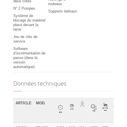
deux côtés
rouleaux
N° 2 Pompes
Supports latéraux
Système de
blocage du matériel
placé devant la
lame
Jeu de clés de
service
Software
d’incrémentation de
passe (dans la
version
automatique)
Données techniques
ARTICLE
MOD.